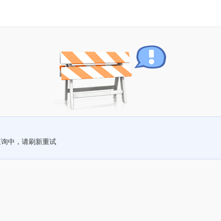
查询中，请刷新重试