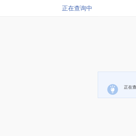
正在查询中
正在