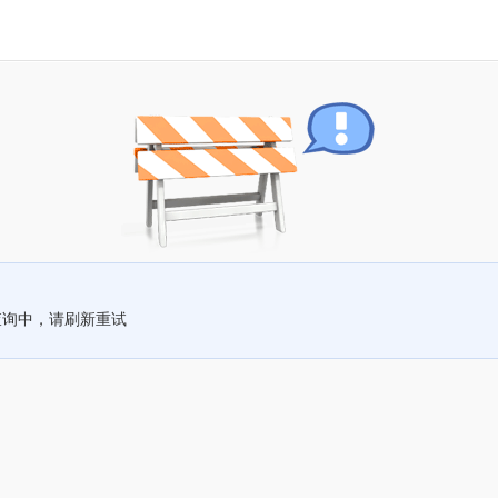
查询中，请刷新重试